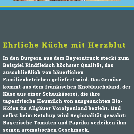
Ehrliche Küche mit Herzblut
In den Burgern aus dem Bayerntruck steckt zum
Beispiel Rindfleisch höchster Qualität, das
ausschließlich von bäuerlichen
Familienbetrieben geliefert wird. Das Gemüse
kommt aus dem fränkischen Knoblauchsland, der
Käse aus einer Schaukäserei, die ihre
tagesfrische Heumilch von ausgesuchten Bio-
Höfen im Allgäuer Voralpenland bezieht. Und
selbst beim Ketchup wird Regionalität gewahrt:
Bayerische Tomaten und Paprika verleihen ihm
seinen aromatischen Geschmack.