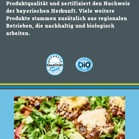
Produktqualität und zertifiziert den Nachweis
der bayerischen Herkunft. Viele weitere
Produkte stammen zusätzlich aus regionalen
Betrieben, die nachhaltig und biologisch
arbeiten.