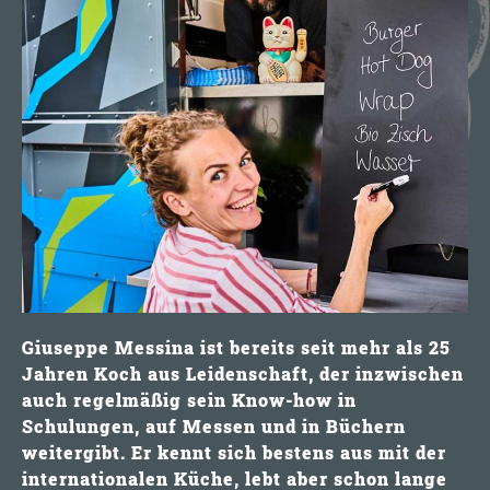
Giuseppe Messina
ist bereits seit mehr als 25
Jahren
Koch aus Leidenschaft
, der inzwischen
auch regelmäßig sein Know-how in
Schulungen, auf Messen und in Büchern
weitergibt. Er kennt sich bestens aus mit der
internationalen Küche, lebt aber schon lange