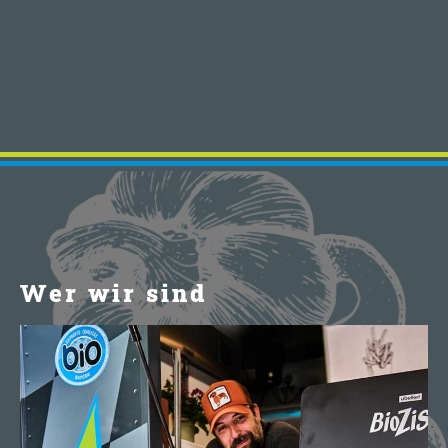
Wer wir sind