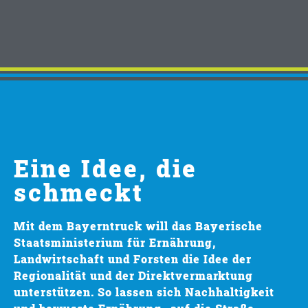
Eine Idee, die
schmeckt
Mit dem Bayerntruck will das
Bayerische
Staatsministerium für Ernährung,
Landwirtschaft und Forsten
die Idee der
Regionalität
und der
Direktvermarktung
unterstützen. So lassen sich
Nachhaltigkeit