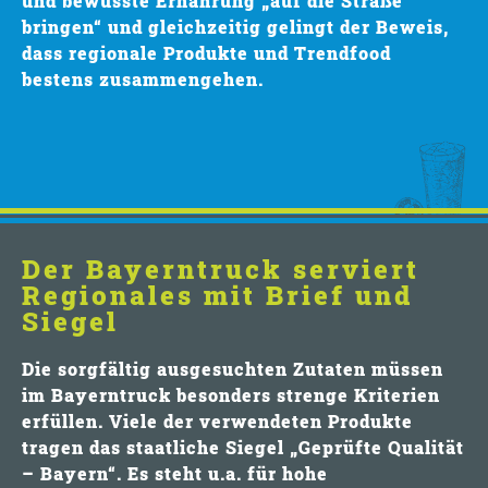
und bewusste Ernährung „auf die Straße
bringen“
und gleichzeitig gelingt der Beweis,
dass regionale Produkte und Trendfood
bestens zusammengehen.
Der Bayerntruck serviert
Regionales mit Brief und
Siegel
Die sorgfältig ausgesuchten Zutaten müssen
im Bayerntruck besonders strenge Kriterien
erfüllen. Viele der verwendeten Produkte
tragen das staatliche Siegel „Geprüfte Qualität
– Bayern“. Es steht u.a. für hohe