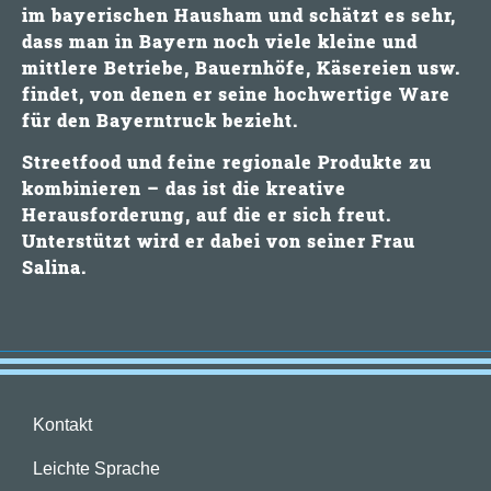
im bayerischen Hausham und schätzt es sehr,
dass man in Bayern noch viele kleine und
mittlere Betriebe, Bauernhöfe, Käsereien usw.
findet, von denen er seine
hochwertige Ware
für den Bayerntruck
bezieht.
Streetfood und feine regionale Produkte zu
kombinieren
– das ist die kreative
Herausforderung, auf die er sich freut.
Unterstützt wird er dabei von seiner Frau
Salina.
Kontakt
Leichte Sprache