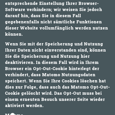
entsprechende Einstellung Ihrer Browser-
Software verhindern; wir weisen Sie jedoch
darauf hin, dass Sie in diesem Fall
gegebenenfalls nicht sämtliche Funktionen
dieser Website vollumfänglich werden nutzen
können.
Wenn Sie mit der Speicherung und Nutzung
Ihrer Daten nicht einverstanden sind, können
Sie die Speicherung und Nutzung hier
deaktivieren. In diesem Fall wird in Ihrem
Browser ein Opt-Out-Cookie hinterlegt der
verhindert, dass Matomo Nutzungsdaten
speichert. Wenn Sie Ihre Cookies löschen hat
dies zur Folge, dass auch das Matomo Opt-Out-
Cookie gelöscht wird. Das Opt-Out muss bei
einem erneuten Besuch unserer Seite wieder
aktiviert werden.