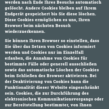
werden nach Ende Ihres Besuchs automatisch
gelöscht. Andere Cookies bleiben auf Ihrem
Endgerät gespeichert bis Sie diese löschen.
Diese Cookies ermöglichen es uns, Ihren
Browser beim nächsten Besuch
wiederzuerkennen.
Sie können Ihren Browser so einstellen, dass
Sie über das Setzen von Cookies informiert
werden und Cookies nur im Einzelfall
erlauben, die Annahme von Cookies für
bestimmte Fälle oder generell ausschließen
sowie das automatische Löschen der Cookies
beim Schließen des Browser aktivieren. Bei
der Deaktivierung von Cookies kann die
Funktionalität dieser Website eingeschränkt
sein. Cookies, die zur Durchführung des
elektronischen Kommunikationsvorgangs oder
zur Bereitstellung bestimmter, von Ihnen