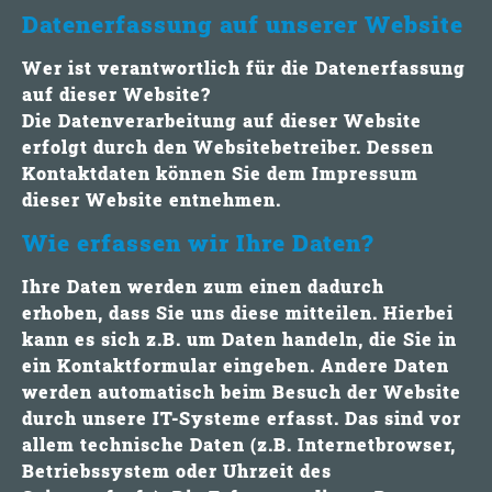
Datenerfassung auf unserer Website
Wer ist verantwortlich für die Datenerfassung
auf dieser Website?
Die Datenverarbeitung auf dieser Website
erfolgt durch den Websitebetreiber. Dessen
Kontaktdaten können Sie dem Impressum
dieser Website entnehmen.
Wie erfassen wir Ihre Daten?
Ihre Daten werden zum einen dadurch
erhoben, dass Sie uns diese mitteilen. Hierbei
kann es sich z.B. um Daten handeln, die Sie in
ein Kontaktformular eingeben. Andere Daten
werden automatisch beim Besuch der Website
durch unsere IT-Systeme erfasst. Das sind vor
allem technische Daten (z.B. Internetbrowser,
Betriebssystem oder Uhrzeit des