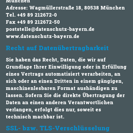
München
Adresse: Wagmüllerstraße 18, 80538 München
Tel. +49 89 212672-0
Fax +49 89 212672-50
poststelle@datenschutz-bayern.de
www.datenschutz-bayern.de
Recht auf Datenübertragbarkeit
Sie haben das Recht, Daten, die wir auf
Grundlage Ihrer Einwilligung oder in Erfüllung
eines Vertrags automatisiert verarbeiten, an
sich oder an einen Dritten in einem gängigen,
maschinenlesbaren Format aushändigen zu
lassen. Sofern Sie die direkte Übertragung der
Daten an einen anderen Verantwortlichen
verlangen, erfolgt dies nur, soweit es
technisch machbar ist.
SSL- bzw. TLS-Verschlüsselung