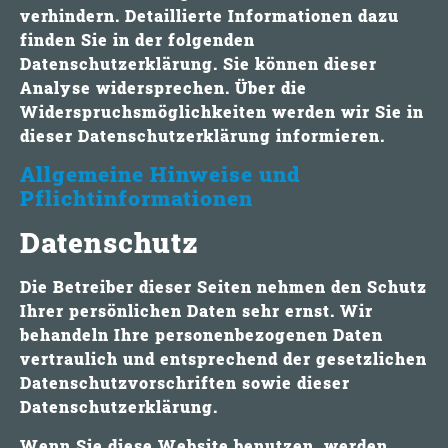
verhindern. Detaillierte Informationen dazu
finden Sie in der folgenden
Datenschutzerklärung. Sie können dieser
Analyse widersprechen. Über die
Widerspruchsmöglichkeiten werden wir Sie in
dieser Datenschutzerklärung informieren.
Allgemeine Hinweise und
Pflichtinformationen
Datenschutz
Die Betreiber dieser Seiten nehmen den Schutz
Ihrer persönlichen Daten sehr ernst. Wir
behandeln Ihre personenbezogenen Daten
vertraulich und entsprechend der gesetzlichen
Datenschutzvorschriften sowie dieser
Datenschutzerklärung.
Wenn Sie diese Website benutzen, werden