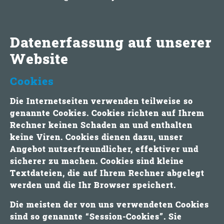
Datenerfassung auf unserer
Website
Cookies
Die Internetseiten verwenden teilweise so
genannte Cookies. Cookies richten auf Ihrem
Rechner keinen Schaden an und enthalten
keine Viren. Cookies dienen dazu, unser
Angebot nutzerfreundlicher, effektiver und
sicherer zu machen. Cookies sind kleine
Textdateien, die auf Ihrem Rechner abgelegt
werden und die Ihr Browser speichert.
Die meisten der von uns verwendeten Cookies
sind so genannte “Session-Cookies”. Sie