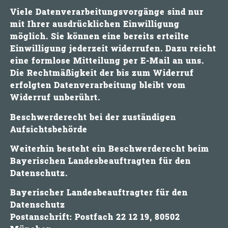
Viele Datenverarbeitungsvorgänge sind nur
mit Ihrer ausdrücklichen Einwilligung
möglich. Sie können eine bereits erteilte
Einwilligung jederzeit widerrufen. Dazu reicht
eine formlose Mitteilung per E-Mail an uns.
Die Rechtmäßigkeit der bis zum Widerruf
erfolgten Datenverarbeitung bleibt vom
Widerruf unberührt.
Beschwerderecht bei der zuständigen
Aufsichtsbehörde
Weiterhin besteht ein Beschwerderecht beim
Bayerischen Landesbeauftragten für den
Datenschutz.
Bayerischer Landesbeauftragter für den
Datenschutz
Postanschrift: Postfach 22 12 19, 80502