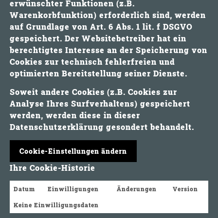
erwünschter Funktionen (z.B.
Warenkorbfunktion) erforderlich sind, werden
auf Grundlage von Art. 6 Abs. 1 lit. f DSGVO
gespeichert. Der Websitebetreiber hat ein
berechtigtes Interesse an der Speicherung von
Cookies zur technisch fehlerfreien und
optimierten Bereitstellung seiner Dienste.
Soweit andere Cookies (z.B. Cookies zur
Analyse Ihres Surfverhaltens) gespeichert
werden, werden diese in dieser
Datenschutzerklärung gesondert behandelt.
Cookie-Einstellungen ändern
Ihre Cookie-Historie
Datum
Einwilligungen
Änderungen
Version
Keine Einwilligungsdaten