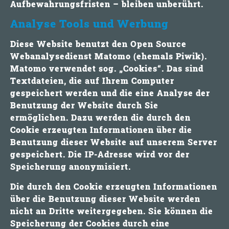
Aufbewahrungsfristen – bleiben unberührt.
Analyse Tools und Werbung
Diese Website benutzt den Open Source
Webanalysedienst Matomo (ehemals Piwik).
Matomo verwendet sog. „Cookies“. Das sind
Textdateien, die auf Ihrem Computer
gespeichert werden und die eine Analyse der
Benutzung der Website durch Sie
ermöglichen. Dazu werden die durch den
Cookie erzeugten Informationen über die
Benutzung dieser Website auf unserem Server
gespeichert. Die IP-Adresse wird vor der
Speicherung anonymisiert.
Die durch den Cookie erzeugten Informationen
über die Benutzung dieser Website werden
nicht an Dritte weitergegeben. Sie können die
Speicherung der Cookies durch eine