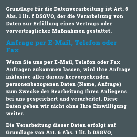
Grundlage für die Datenverarbeitung ist Art. 6
Abs. 1 lit. f DSGVO, der die Verarbeitung von
Daten zur Erfüllung eines Vertrags oder
vorvertraglicher Maßnahmen gestattet.
Anfrage per E-Mail, Telefon oder
Fax
Wenn Sie uns per E-Mail, Telefon oder Fax
Anfragen zukommen lassen, wird Ihre Anfrage
inklusive aller daraus hervorgehenden
personenbezogenen Daten (Name, Anfrage)
zum Zwecke der Bearbeitung Ihres Anliegens
bei uns gespeichert und verarbeitet. Diese
Daten geben wir nicht ohne Ihre Einwilligung
weiter.
Die Verarbeitung dieser Daten erfolgt auf
Grundlage von Art. 6 Abs. 1 lit. b DSGVO,