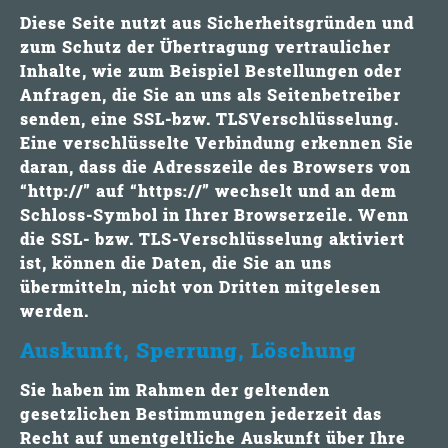
Diese Seite nutzt aus Sicherheitsgründen und
zum Schutz der Übertragung vertraulicher
Inhalte, wie zum Beispiel Bestellungen oder
Anfragen, die Sie an uns als Seitenbetreiber
senden, eine SSL-bzw. TLSVerschlüsselung.
Eine verschlüsselte Verbindung erkennen Sie
daran, dass die Adresszeile des Browsers von
“http://” auf “https://” wechselt und an dem
Schloss-Symbol in Ihrer Browserzeile. Wenn
die SSL- bzw. TLS-Verschlüsselung aktiviert
ist, können die Daten, die Sie an uns
übermitteln, nicht von Dritten mitgelesen
werden.
Auskunft, Sperrung, Löschung
Sie haben im Rahmen der geltenden
gesetzlichen Bestimmungen jederzeit das
Recht auf unentgeltliche Auskunft über Ihre