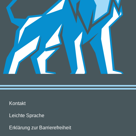
Kontakt
Leichte Sprache
Erklärung zur Barrierefreiheit