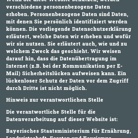
verschiedene personenbezogene Daten
erhoben. Personenbezogene Daten sind Daten,
mit denen Sie persönlich identifiziert werden
können. Die vorliegende Datenschutzerklärung
erläutert, welche Daten wir erheben und wofür
wir sie nutzen. Sie erläutert auch, wie und zu
welchem Zweck das geschieht. Wir weisen
darauf hin, dass die Datenübertragung im
Internet (z.B. bei der Kommunikation per E-
Mail) Sicherheitslücken aufweisen kann. Ein
lückenloser Schutz der Daten vor dem Zugriff
durch Dritte ist nicht möglich.
Hinweis zur verantwortlichen Stelle
Die verantwortliche Stelle für die
Datenverarbeitung auf dieser Website ist:
Bayerisches Staatsministerium für Ernährung,