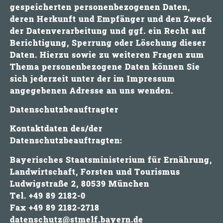
gespeicherten personenbezogenen Daten,
deren Herkunft und Empfänger und den Zweck
der Datenverarbeitung und ggf. ein Recht auf
Berichtigung, Sperrung oder Löschung dieser
Daten. Hierzu sowie zu weiteren Fragen zum
Thema personenbezogene Daten können Sie
sich jederzeit unter der im Impressum
angegebenen Adresse an uns wenden.
Datenschutzbeauftragter
Kontaktdaten des/der
Datenschutzbeauftragten:
Bayerisches Staatsministerium für Ernährung,
Landwirtschaft, Forsten und Tourismus
Ludwigstraße 2, 80539 München
Tel. +49 89 2182-0
Fax +49 89 2182-2718
datenschutz@stmelf.bayern.de