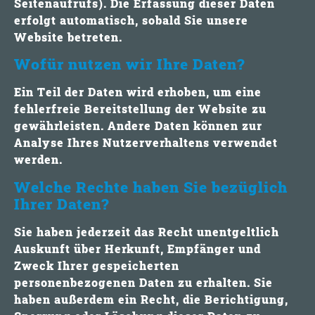
Seitenaufrufs). Die Erfassung dieser Daten
erfolgt automatisch, sobald Sie unsere
Website betreten.
Wofür nutzen wir Ihre Daten?
Ein Teil der Daten wird erhoben, um eine
fehlerfreie Bereitstellung der Website zu
gewährleisten. Andere Daten können zur
Analyse Ihres Nutzerverhaltens verwendet
werden.
Welche Rechte haben Sie bezüglich
Ihrer Daten?
Sie haben jederzeit das Recht unentgeltlich
Auskunft über Herkunft, Empfänger und
Zweck Ihrer gespeicherten
personenbezogenen Daten zu erhalten. Sie
haben außerdem ein Recht, die Berichtigung,