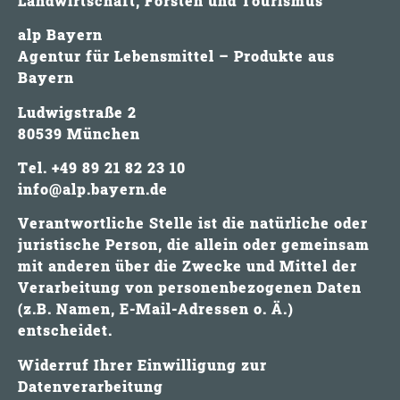
Landwirtschaft, Forsten und Tourismus
alp Bayern
Agentur für Lebensmittel – Produkte aus
Bayern
Ludwigstraße 2
80539 München
Tel. +49 89 21 82 23 10
info@alp.bayern.de
Verantwortliche Stelle ist die natürliche oder
juristische Person, die allein oder gemeinsam
mit anderen über die Zwecke und Mittel der
Verarbeitung von personenbezogenen Daten
(z.B. Namen, E-Mail-Adressen o. Ä.)
entscheidet.
Widerruf Ihrer Einwilligung zur
Datenverarbeitung