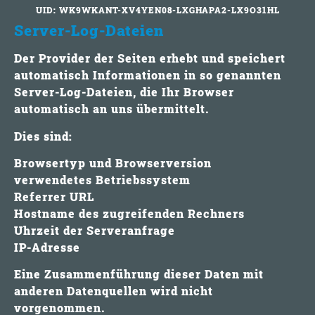
UID: WK9WKANT-XV4YEN08-LXGHAPA2-LX9O31HL
Server-Log-Dateien
Der Provider der Seiten erhebt und speichert
automatisch Informationen in so genannten
Server-Log-Dateien, die Ihr Browser
automatisch an uns übermittelt.
Dies sind:
Browsertyp und Browserversion
verwendetes Betriebssystem
Referrer URL
Hostname des zugreifenden Rechners
Uhrzeit der Serveranfrage
IP-Adresse
Eine Zusammenführung dieser Daten mit
anderen Datenquellen wird nicht
vorgenommen.