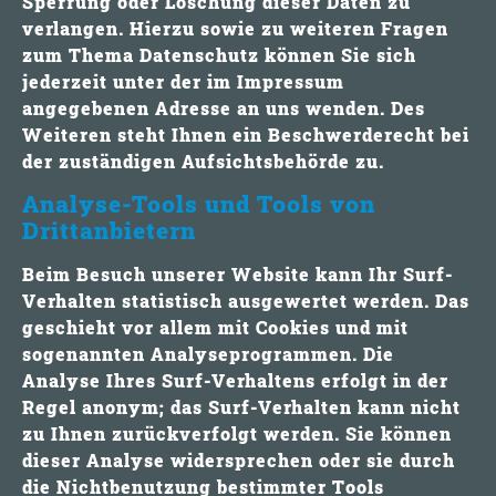
Sperrung oder Löschung dieser Daten zu
verlangen. Hierzu sowie zu weiteren Fragen
zum Thema Datenschutz können Sie sich
jederzeit unter der im Impressum
angegebenen Adresse an uns wenden. Des
Weiteren steht Ihnen ein Beschwerderecht bei
der zuständigen Aufsichtsbehörde zu.
Analyse-Tools und Tools von
Drittanbietern
Beim Besuch unserer Website kann Ihr Surf-
Verhalten statistisch ausgewertet werden. Das
geschieht vor allem mit Cookies und mit
sogenannten Analyseprogrammen. Die
Analyse Ihres Surf-Verhaltens erfolgt in der
Regel anonym; das Surf-Verhalten kann nicht
zu Ihnen zurückverfolgt werden. Sie können
dieser Analyse widersprechen oder sie durch
die Nichtbenutzung bestimmter Tools