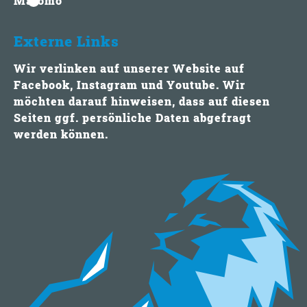
Matomo
Externe Links
Wir verlinken auf unserer Website auf
Facebook, Instagram und Youtube. Wir
möchten darauf hinweisen, dass auf diesen
Seiten ggf. persönliche Daten abgefragt
werden können.