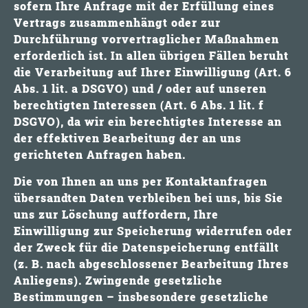
sofern Ihre Anfrage mit der Erfüllung eines
Vertrags zusammenhängt oder zur
Durchführung vorvertraglicher Maßnahmen
erforderlich ist. In allen übrigen Fällen beruht
die Verarbeitung auf Ihrer Einwilligung (Art. 6
Abs. 1 lit. a DSGVO) und / oder auf unseren
berechtigten Interessen (Art. 6 Abs. 1 lit. f
DSGVO), da wir ein berechtigtes Interesse an
der effektiven Bearbeitung der an uns
gerichteten Anfragen haben.
Die von Ihnen an uns per Kontaktanfragen
übersandten Daten verbleiben bei uns, bis Sie
uns zur Löschung auffordern, Ihre
Einwilligung zur Speicherung widerrufen oder
der Zweck für die Datenspeicherung entfällt
(z. B. nach abgeschlossener Bearbeitung Ihres
Anliegens). Zwingende gesetzliche
Bestimmungen – insbesondere gesetzliche