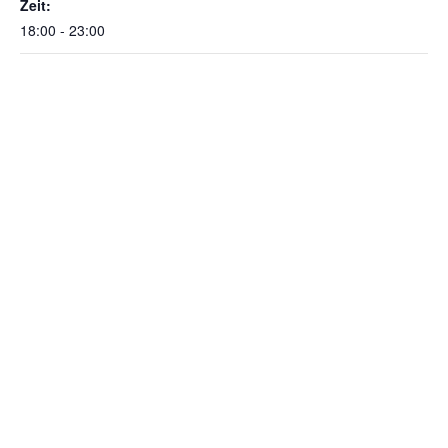
Zeit:
18:00 - 23:00