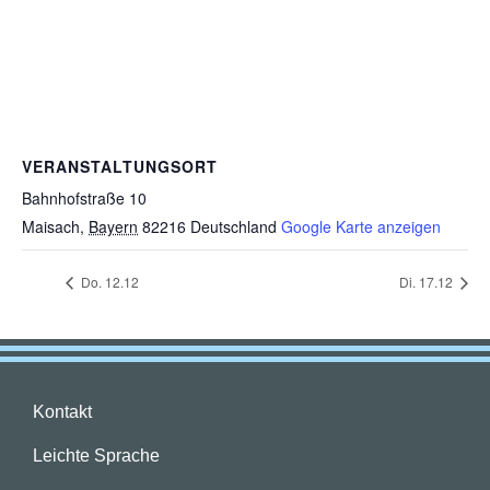
VERANSTALTUNGSORT
Bahnhofstraße 10
Maisach
,
Bayern
82216
Deutschland
Google Karte anzeigen
Do. 12.12
Di. 17.12
Kontakt
Leichte Sprache