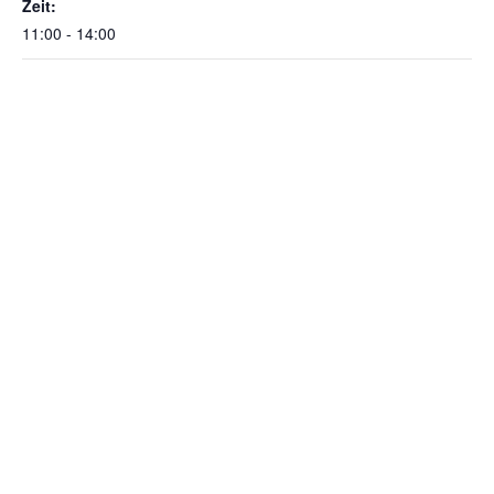
Zeit:
11:00 - 14:00