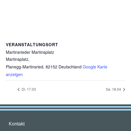
VERANSTALTUNGSORT
Martinsrieder Martinsplatz
Martinsplatz,
Planegg-Martinsried
,
82152
Deutschland
Google Karte
anzeigen
Di. 17.03
Sa. 18.04
Kontakt