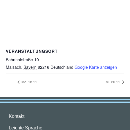
VERANSTALTUNGSORT
Bahnhofstraße 10
Maisach
,
Bayern
82216
Deutschland
Google Karte anzeigen
Mo. 18.11
Mi. 20.11
Kontakt
Leichte Sprache