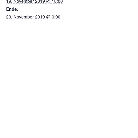
19. November 2019 @ 18:00
Ende:
20. November 2019 @ 0:00