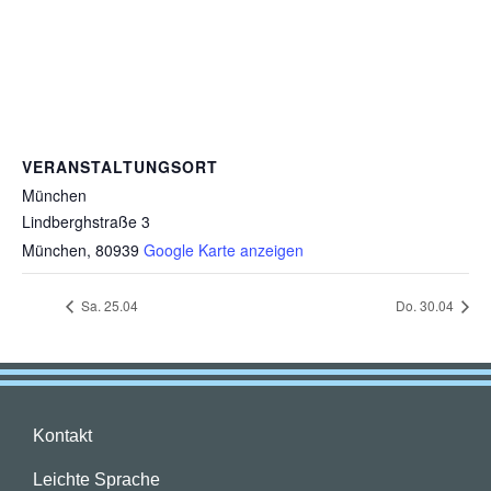
VERANSTALTUNGSORT
München
Lindberghstraße 3
München
,
80939
Google Karte anzeigen
Sa. 25.04
Do. 30.04
Kontakt
Leichte Sprache