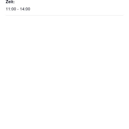
Zeit:
11:00 - 14:00