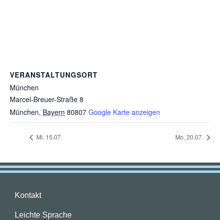
VERANSTALTUNGSORT
München
Marcel-Breuer-Straße 8
München
,
Bayern
80807
Google Karte anzeigen
Mi. 15.07.
Mo. 20.07.
Kontakt
Leichte Sprache