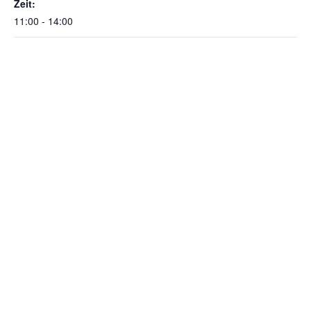
Zeit:
11:00 - 14:00