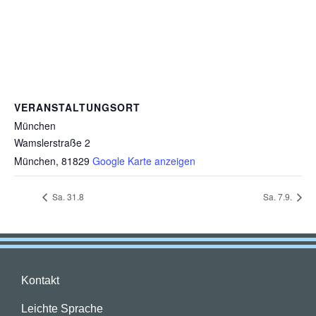
VERANSTALTUNGSORT
München
Wamslerstraße 2
München
,
81829
Google Karte anzeigen
Sa. 31.8
Sa. 7.9.
Kontakt
Leichte Sprache