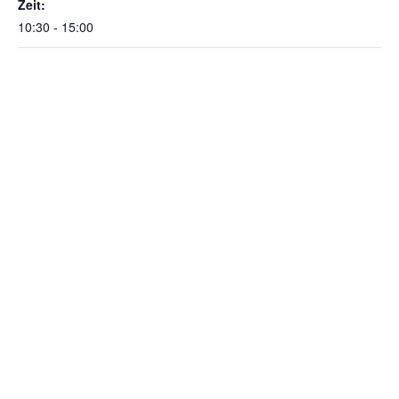
Zeit:
10:30 - 15:00