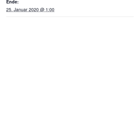
Ende:
25. Januar 2020 @ 1:00