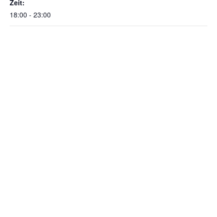
Zeit:
18:00 - 23:00