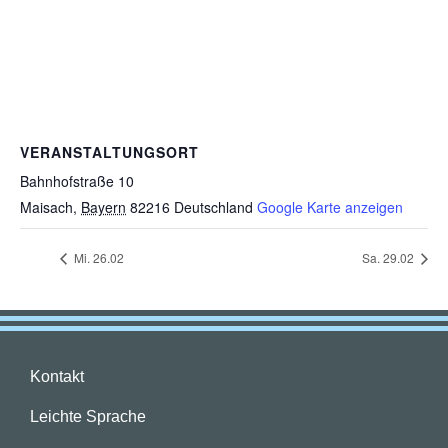
VERANSTALTUNGSORT
Bahnhofstraße 10
Maisach
,
Bayern
82216
Deutschland
Google Karte anzeigen
Mi. 26.02
Sa. 29.02
Kontakt
Leichte Sprache