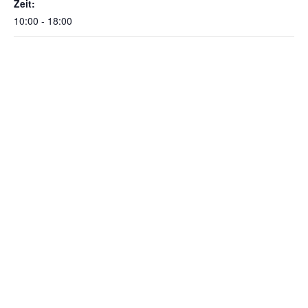
Zeit:
10:00 - 18:00