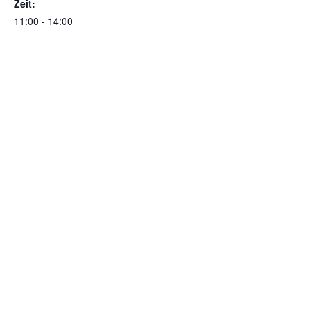
Zeit:
11:00 - 14:00