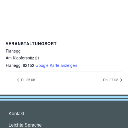
VERANSTALTUNGSORT
Planegg
Am Klopferspitz 21
Planegg
,
82152
Google Karte anzeigen
Di. 25.08
Do. 27.08
Kontakt
Leichte Sprache