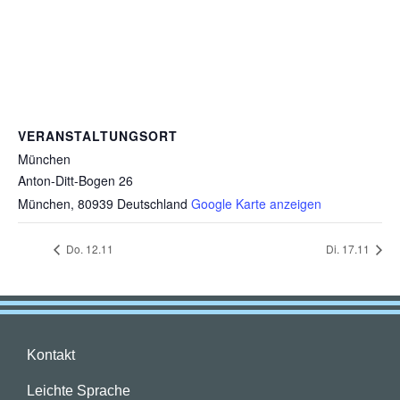
VERANSTALTUNGSORT
München
Anton-Ditt-Bogen 26
München
,
80939
Deutschland
Google Karte anzeigen
Do. 12.11
Di. 17.11
Kontakt
Leichte Sprache