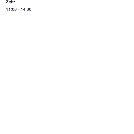
Zeit:
11:00 - 14:00