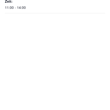
Zeit:
11:00 - 14:00