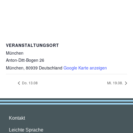
VERANSTALTUNGSORT
München
Anton-Ditt-Bogen 26
München
,
80939
Deutschland
Google Karte anzeigen
Do. 13.08
Mi. 19.08.
Kontakt
Leichte Sprache