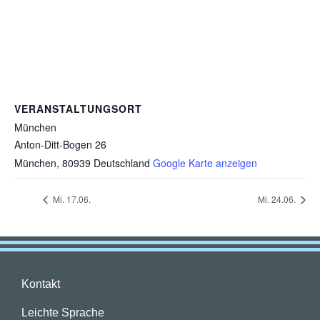
VERANSTALTUNGSORT
München
Anton-Ditt-Bogen 26
München
,
80939
Deutschland
Google Karte anzeigen
Mi. 17.06.
Mi. 24.06.
Kontakt
Leichte Sprache