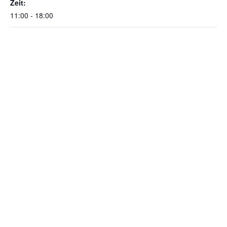
Zeit:
11:00 - 18:00