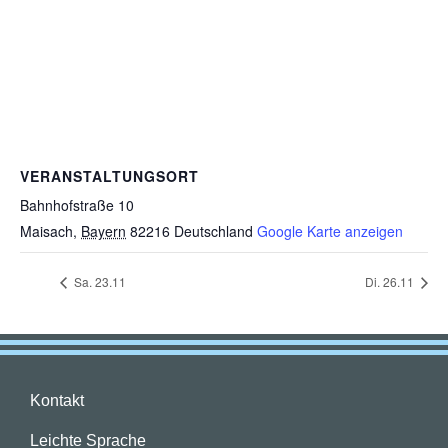
VERANSTALTUNGSORT
Bahnhofstraße 10
Maisach
,
Bayern
82216
Deutschland
Google Karte anzeigen
Sa. 23.11
Di. 26.11
Kontakt
Leichte Sprache