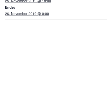
25. November 2019 @ 18:00
Ende:
26. November 2019 @ 0:00