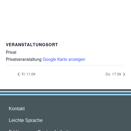
VERANSTALTUNGSORT
Privat
Privatveranstaltung
Google Karte anzeigen
Fr. 11.09
Do. 17.09
Kontakt
Leichte Sprache