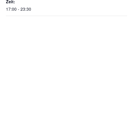
Zeit:
17:00 - 23:30