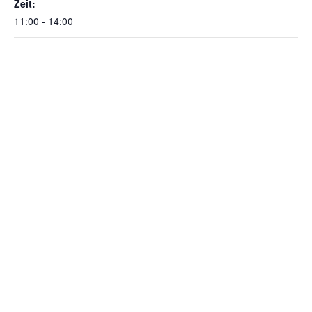
Zeit:
11:00 - 14:00