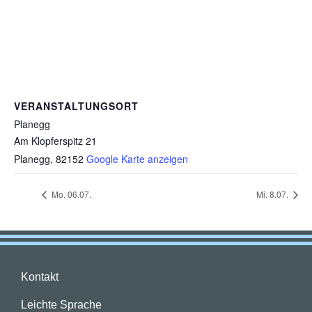
VERANSTALTUNGSORT
Planegg
Am Klopferspitz 21
Planegg
,
82152
Google Karte anzeigen
Mo. 06.07.
Mi. 8.07.
Kontakt
Leichte Sprache