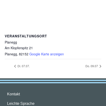
VERANSTALTUNGSORT
Planegg
Am Klopferspitz 21
Planegg
,
82152
Google Karte anzeigen
Di. 07.07.
Do. 09.07
Kontakt
Leichte Sprache