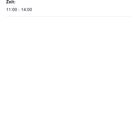
Zeit:
11:00 - 14:00