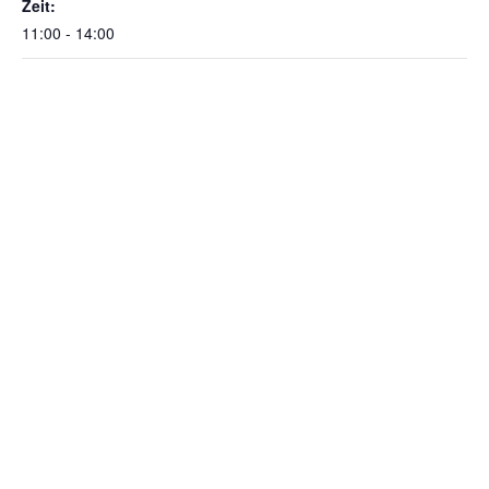
Zeit:
11:00 - 14:00